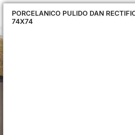
PORCELANICO PULIDO DAN RECTIFI
74X74